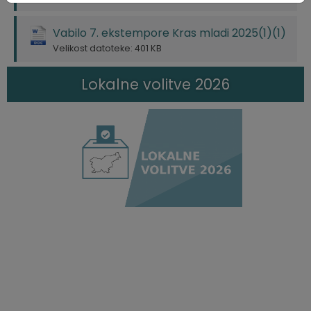
Vabilo 7. ekstempore Kras mladi 2025(1)(1)
Velikost datoteke: 401 KB
Lokalne volitve 2026