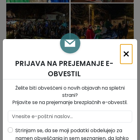
×
PRIJAVA NA PREJEMANJE E-
OBVESTIL
Želite biti obveščeni o novih objavah na spletni
strani?
Prijavite se na prejemanje brezplačnih e-obvestil.
Strinjam se, da se moji podatki obdelujejo za
namen obveščanja in sem seznanjen, da lahko