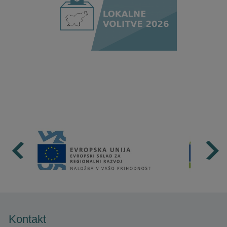
Kontakt