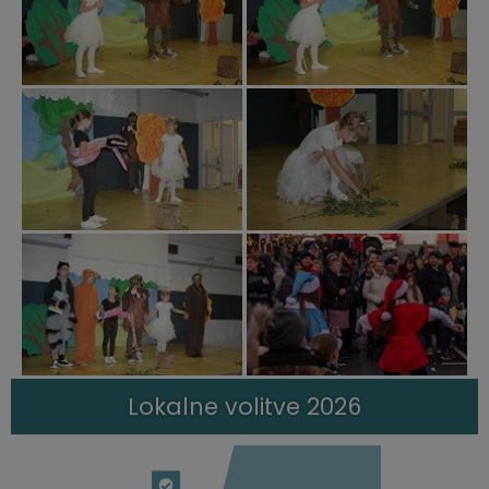
Lokalne volitve 2026