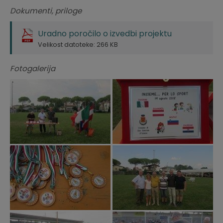
Dokumenti, priloge
Uradno poročilo o izvedbi projektu
Velikost datoteke: 266 KB
Fotogalerija