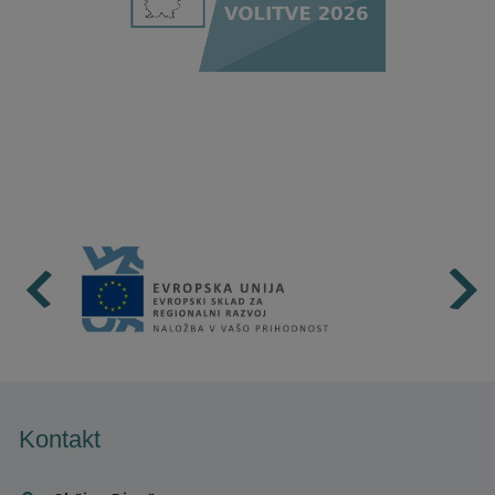
Kontakt